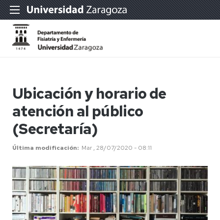
Ubicación y horario de
atención al público
(Secretaría)
Última modificación
Mar , 28/07/2020 - 08:11