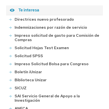
Te interesa
Directrices nuevo profesorado
Indemnizaciones por razón de servicio
Impreso solicitud de gasto para Comisión de
Compras
Solicitud Hojas Test Examen
Solicitud SPSS
Impreso Solicitud Bolsa para Congreso
Boletín iUnizar
Biblioteca Unizar
SICUZ
SAI Servicio General de Apoyo a la
Investigación
ANECA